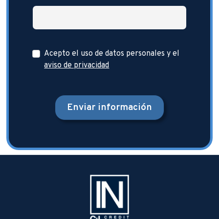
Acepto el uso de datos personales y el
aviso de privacidad
Enviar información