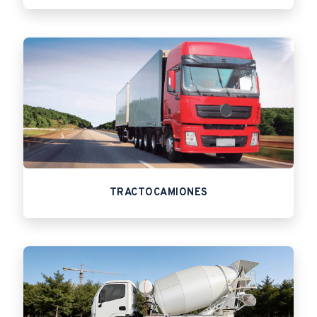
TRACTOCAMIONES