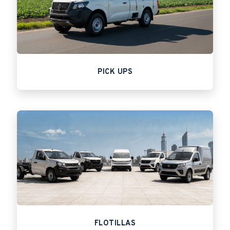
PICK UPS
FLOTILLAS