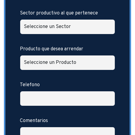
Sector productivo al que pertenece
Producto que desea arrendar
Telefono
Comentarios