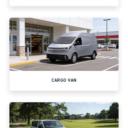
CARGO VAN