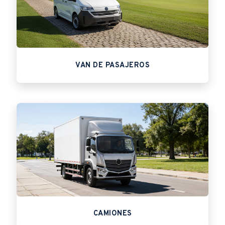
VAN DE PASAJEROS
CAMIONES