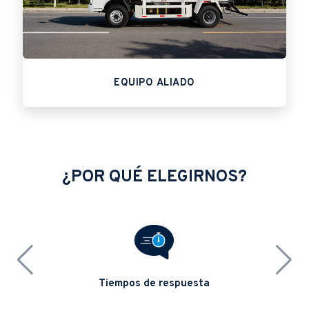
EQUIPO ALIADO
¿POR QUÉ ELEGIRNOS?
Tiempos de respuesta