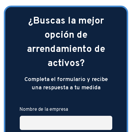
¿Buscas la mejor
opción de
arrendamiento de
activos?
Completa el formulario y recibe
una respuesta a tu medida
Nombre de la empresa