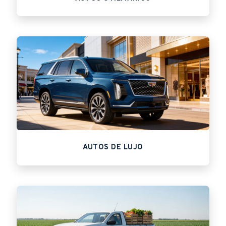
AUTOS DE LUJO