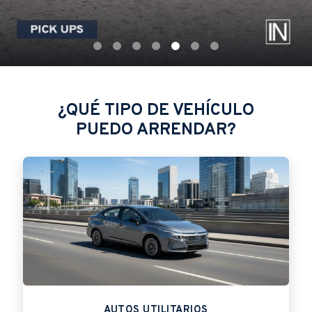
¿QUÉ TIPO DE VEHÍCULO
PUEDO ARRENDAR?
AUTOS UTILITARIOS