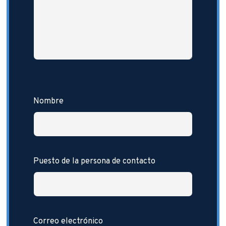
Nombre
Puesto de la persona de contacto
Correo electrónico