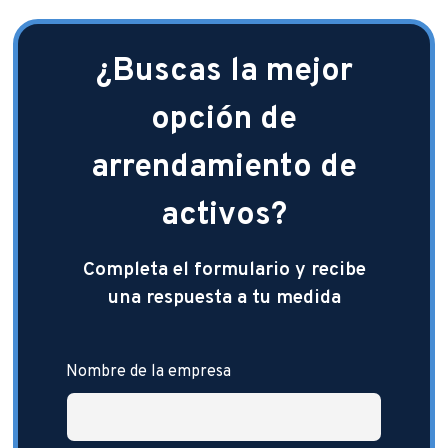
¿Buscas la mejor
opción de
arrendamiento de
activos?
Completa el formulario y recibe
una respuesta a tu medida
Nombre de la empresa