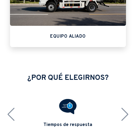
EQUIPO ALIADO
¿POR QUÉ ELEGIRNOS?
Tiempos de respuesta