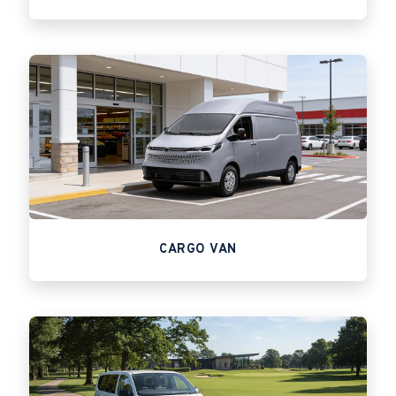
CARGO VAN