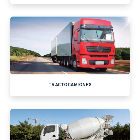
TRACTOCAMIONES