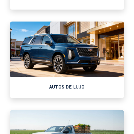
AUTOS DE LUJO