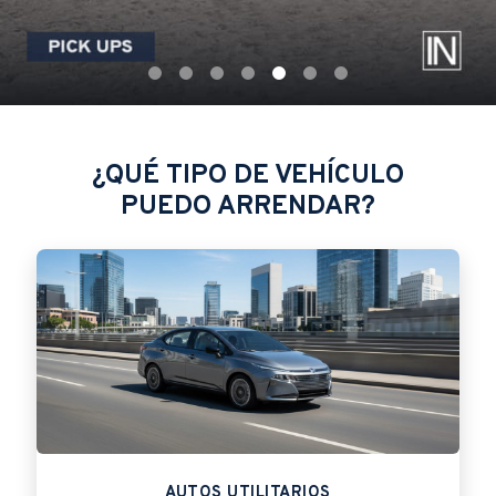
¿QUÉ TIPO DE VEHÍCULO
PUEDO ARRENDAR?
AUTOS UTILITARIOS