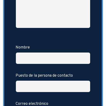
Nombre
Puesto de la persona de contacto
Correo electrónico