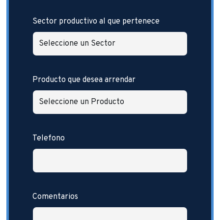
Sector productivo al que pertenece
Producto que desea arrendar
Telefono
Comentarios