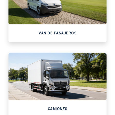
VAN DE PASAJEROS
CAMIONES