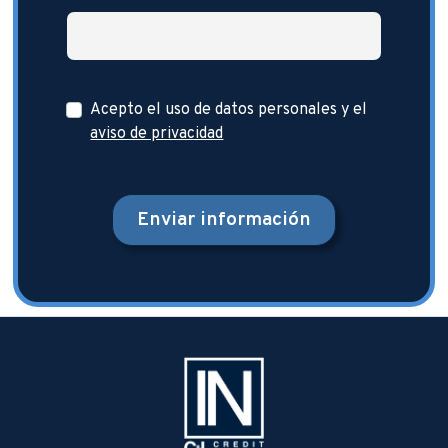
Acepto el uso de datos personales y el
aviso de privacidad
Enviar información