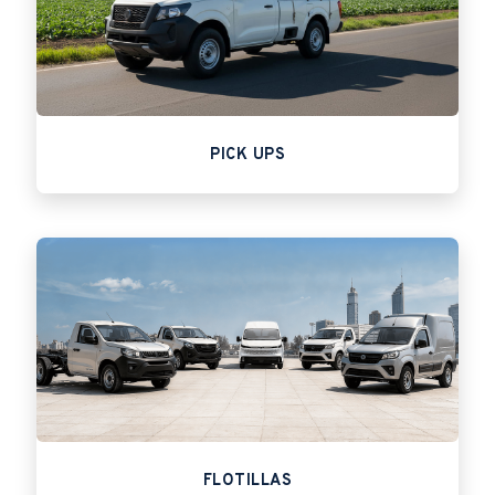
PICK UPS
FLOTILLAS